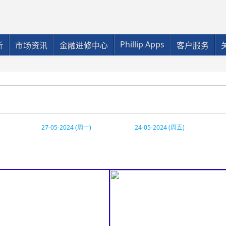
Phillip Apps
析
市场资讯
金融进修中心
客户服务
27-05-2024 (周一)
24-05-2024 (周五)