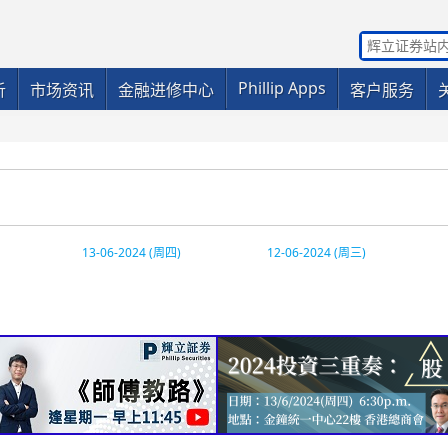
Phillip Apps
析
市场资讯
金融进修中心
客户服务
13-06-2024 (周四)
12-06-2024 (周三)