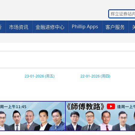
Phillip Apps
析
市场资讯
金融进修中心
客户服务
23-01-2026 (周五)
22-01-2026 (周四)