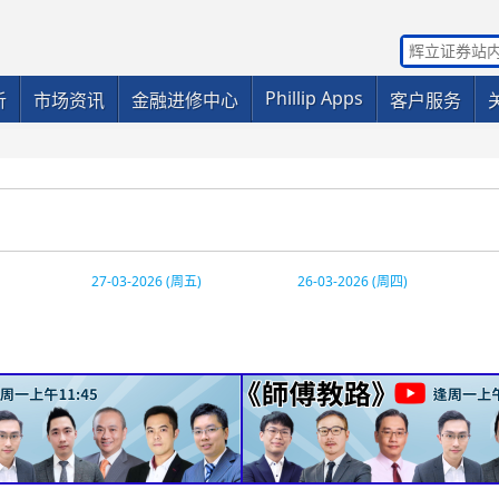
Phillip Apps
析
市场资讯
金融进修中心
客户服务
27-03-2026 (周五)
26-03-2026 (周四)