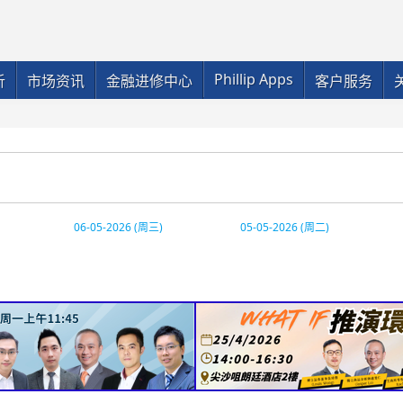
Phillip Apps
析
市场资讯
金融进修中心
客户服务
06-05-2026 (周三)
05-05-2026 (周二)