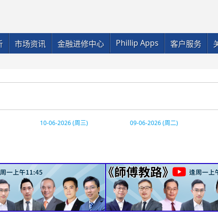
Phillip Apps
析
市场资讯
金融进修中心
客户服务
10-06-2026 (周三)
09-06-2026 (周二)