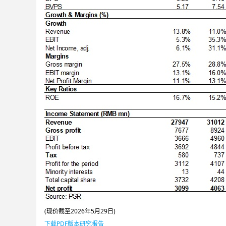
(现价截至2026年5月29日)
下载PDF版本研究报告