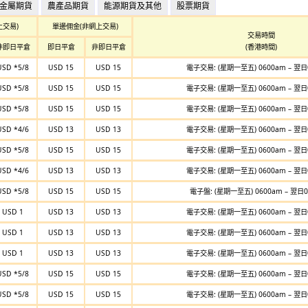
金屬期貨
農產品期貨
能源期貨及其他
股票期貨
上交易)
單邊佣金(非網上交易)
交易時間
非即日平倉
即日平倉
非即日平倉
(香港時間)
USD *5/8
USD 15
USD 15
電子交易: (星期一至五) 0600am – 翌日
USD *5/8
USD 15
USD 15
電子交易: (星期一至五) 0600am – 翌日
USD *5/8
USD 15
USD 15
電子交易: (星期一至五) 0600am – 翌日
USD *4/6
USD 13
USD 13
電子交易: (星期一至五) 0600am – 翌日
USD *5/8
USD 15
USD 15
電子交易: (星期一至五) 0600am – 翌日
USD *4/6
USD 13
USD 13
電子交易: (星期一至五) 0600am – 翌日
USD *5/8
USD 15
USD 15
電子盤: (星期一至五) 0600am – 翌日0
USD 1
USD 13
USD 13
電子交易: (星期一至五) 0600am – 翌日
USD 1
USD 13
USD 13
電子交易: (星期一至五) 0600am – 翌日
USD 1
USD 13
USD 13
電子交易: (星期一至五) 0600am – 翌日
USD *5/8
USD 15
USD 15
電子交易: (星期一至五) 0600am – 翌日
USD *5/8
USD 15
USD 15
電子交易: (星期一至五) 0600am – 翌日