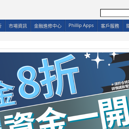
Phillip Apps
析
市場資訊
金融進修中心
客戶服務