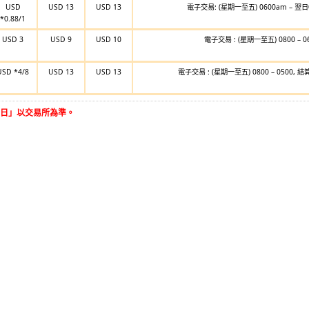
USD
USD 13
USD 13
電子交易: (星期一至五) 0600am – 翌日
*0.88/1
USD 3
USD 9
USD 10
電子交易 : (星期一至五) 0800 – 0
USD *4/8
USD 13
USD 13
電子交易 : (星期一至五) 0800 – 0500, 結
日」以交易所為準。