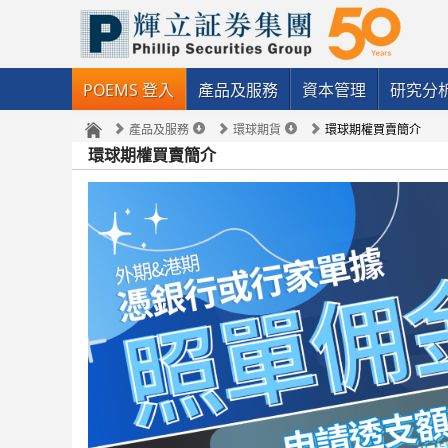
POEMS 登入
產品及服務
資本管理
研究分
產品及服務
環球期貨
環球期權買賣簡介
環球期權買賣簡介