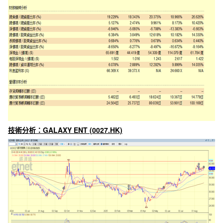
技術分析：GALAXY ENT (0027.HK)