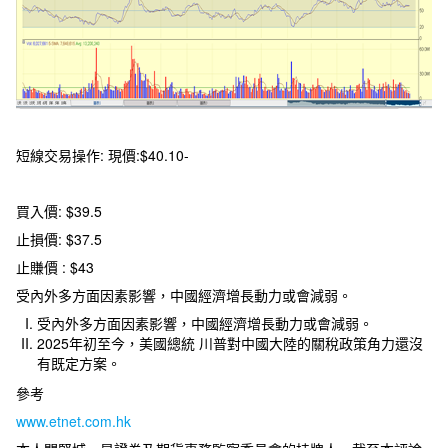
短線交易操作: 現價:$40.10-
買入價: $39.5
止損價: $37.5
止賺價 : $43
受內外多方面因素影響，中國經濟增長動力或會減弱。
受內外多方面因素影響，中國經濟增長動力或會減弱。
2025年初至今，美國總統 川普對中國大陸的關稅政策角力還沒
有既定方案。
參考
www.etnet.com.hk