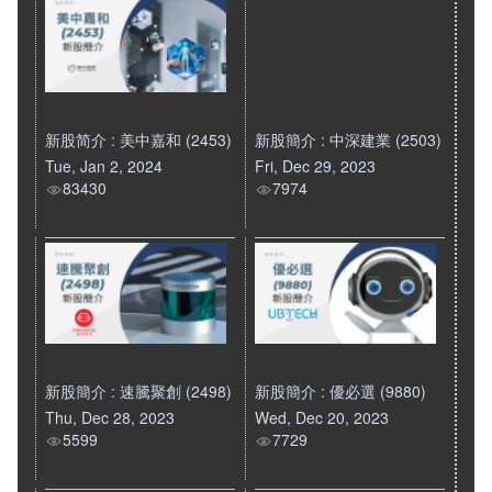
新股简介 : 美中嘉和 (2453)
新股簡介 : 中深建業 (2503)
Tue, Jan 2, 2024
Fri, Dec 29, 2023
83430
7974
新股簡介 : 速騰聚創 (2498)
新股簡介 : 優必選 (9880)
Thu, Dec 28, 2023
Wed, Dec 20, 2023
5599
7729