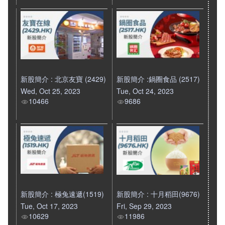
新股簡介 : 北京友寶 (2429)
新股簡介 :鍋圈食品 (2517)
Wed, Oct 25, 2023
Tue, Oct 24, 2023
10466
9686
新股簡介 : 極兔速遞(1519)
新股簡介 : 十月稻田(9676)
Tue, Oct 17, 2023
Fri, Sep 29, 2023
10629
11986