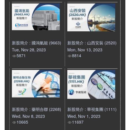
新股簡介 : 國鴻氫能 (9663)
新股簡介 : 山西安裝 (2520)
Tue, Nov 28, 2023
Mon, Nov 13, 2023
5871
8814
新股簡介 : 藥明合聯 (2268)
新股簡介 : 華視集團 (1111)
Wed, Nov 8, 2023
Wed, Nov 1, 2023
10665
11697