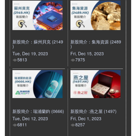
新股簡介：蘇州貝克 (2149
新股簡介：集海資源 (2489
)
)
Tue, Dec 19, 2023
Fri, Dec 15, 2023
5813
7975
新股簡介 : 瑞浦蘭鈞 (0666)
新股簡介 :燕之屋 (1497)
Tue, Dec 12, 2023
Fri, Dec 1, 2023
6811
8257