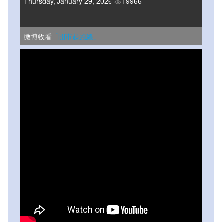
Thursday, January 29, 2026
19966
微博收看
「開市起跑線」