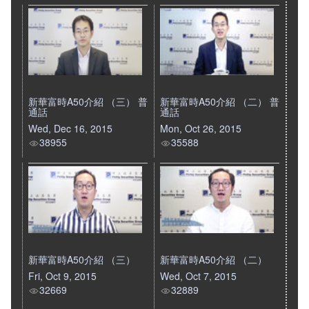
新華富時A50介紹 （三） 普
新華富時A50介紹 （二） 普
通話
通話
Wed, Dec 16, 2015
Mon, Oct 26, 2015
38955
35588
新華富時A50介紹 （三）
新華富時A50介紹 （二）
Fri, Oct 9, 2015
Wed, Oct 7, 2015
32669
32889