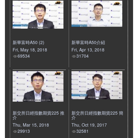
新華富時A50 (2)
新華富時A50介紹
Fri, May 18, 2018
Fri, Apr 13, 2018
69534
31704
新交所日經指數期貨225 推
新交所日經指數期貨225 簡
介
介
Thu, Mar 15, 2018
Thu, Oct 19, 2017
29913
32581