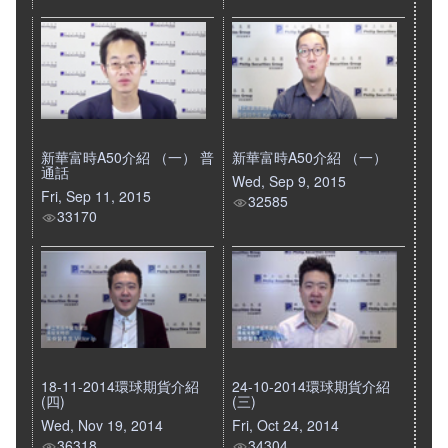
新華富時A50介紹 （一） 普
新華富時A50介紹 （一）
通話
Wed, Sep 9, 2015
Fri, Sep 11, 2015
32585
33170
18-11-2014環球期貨介紹
24-10-2014環球期貨介紹
(四)
(三)
Wed, Nov 19, 2014
Fri, Oct 24, 2014
36318
34304