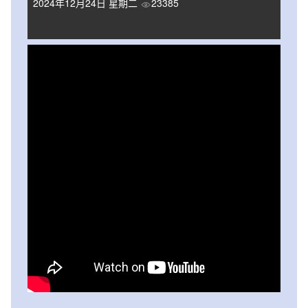
2024年12月24日 星期二
23385