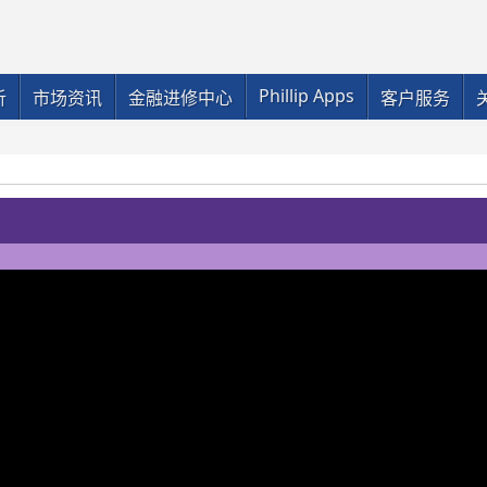
Phillip Apps
析
市场资讯
金融进修中心
客户服务