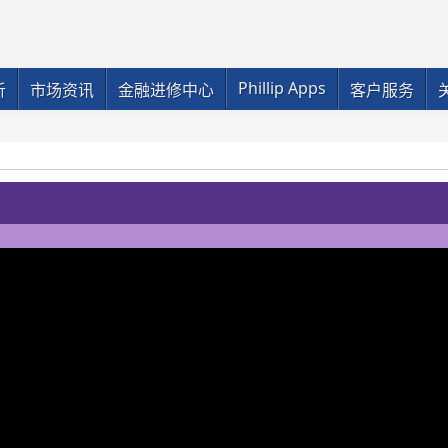
Phillip Apps
析
市场资讯
金融进修中心
客户服务