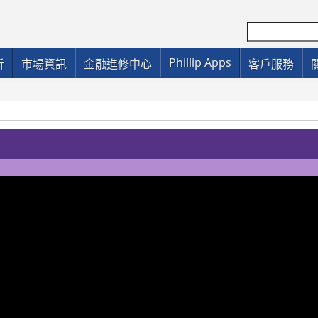
Phillip Apps
析
市場資訊
金融進修中心
客戶服務