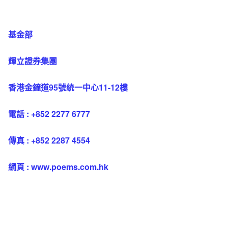
基金部
輝立證券集團
香港金鐘道95號統一中心11-12樓
電話 : +852 2277 6777
傳真 : +852 2287 4554
網頁 : www.poems.com.hk