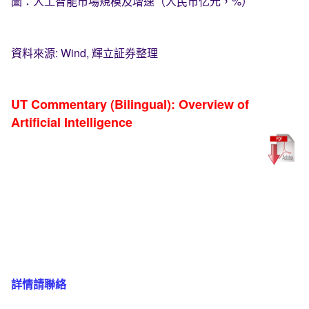
圖：人工智能市場規模及增速（人民币亿元，%）
資料來源: Wind, 輝立証券整理
UT Commentary (Bilingual): Overview of
Artificial Intelligence
詳情請聯絡