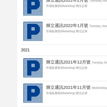
輝立通訊2022年2月號
Thursday, Fe
市場拓展部(Marketing) 輝立証券
輝立通訊2022年1月號
Tuesday, Jan
市場拓展部(Marketing) 輝立証券
2021
輝立通訊2021年12月號
Tuesday, D
市場拓展部(Marketing) 輝立証券
輝立通訊2021年11月號
Wednesday,
市場拓展部(Marketing) 輝立証券