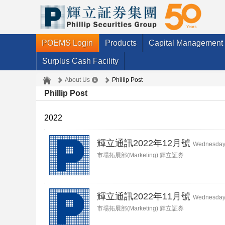
POEMS Login
Products
Capital Management
Surplus Cash Facility
About Us
Phillip Post
Phillip Post
2022
輝立通訊2022年12月號
Wednesday,
市場拓展部(Marketing) 輝立証券
輝立通訊2022年11月號
Wednesday,
市場拓展部(Marketing) 輝立証券