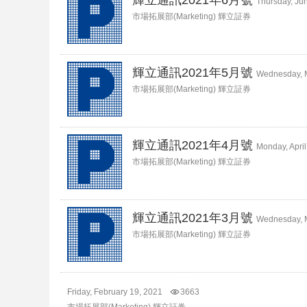
Thursday, Ju
市場拓展部(Marketing) 輝立証券
輝立通訊2021年5月號
Wednesday, 
市場拓展部(Marketing) 輝立証券
輝立通訊2021年4月號
Monday, April
市場拓展部(Marketing) 輝立証券
輝立通訊2021年3月號
Wednesday, 
市場拓展部(Marketing) 輝立証券
Friday, February 19, 2021
3663
市場拓展部(Marketing) 輝立証券