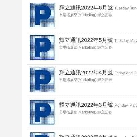
輝立通訊2022年6月號
Tuesday, Jun
市場拓展部(Marketing) 輝立証券
輝立通訊2022年5月號
Tuesday, May
市場拓展部(Marketing) 輝立証券
輝立通訊2022年4月號
Friday, April 
市場拓展部(Marketing) 輝立証券
輝立通訊2022年3月號
Monday, Marc
市場拓展部(Marketing) 輝立証券