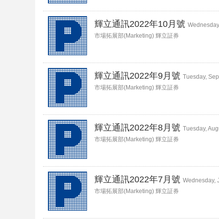
輝立通訊2022年10月號
Wednesday,
市場拓展部(Marketing) 輝立証券
輝立通訊2022年9月號
Tuesday, Sep
市場拓展部(Marketing) 輝立証券
輝立通訊2022年8月號
Tuesday, Aug
市場拓展部(Marketing) 輝立証券
輝立通訊2022年7月號
Wednesday, J
市場拓展部(Marketing) 輝立証券