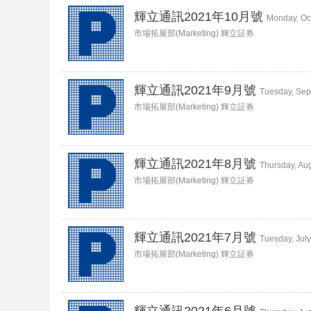
輝立通訊2021年10月號
Monday, Oc
市場拓展部(Marketing) 輝立証券
輝立通訊2021年9月號
Tuesday, Sep
市場拓展部(Marketing) 輝立証券
輝立通訊2021年8月號
Thursday, Au
市場拓展部(Marketing) 輝立証券
輝立通訊2021年7月號
Tuesday, July
市場拓展部(Marketing) 輝立証券
輝立通訊2021年6月號