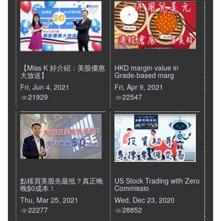
【Miss K 好介紹：美股優惠
HKD margin value in
大放送】
Grade-based marg
Fri, Jun 4, 2021
Fri, Apr 9, 2021
21929
22547
點樣買美股先最抵？真正晚
US Stock Trading with Zero
晚$0成本！
Commissio
Thu, Mar 25, 2021
Wed, Dec 23, 2020
22277
28852