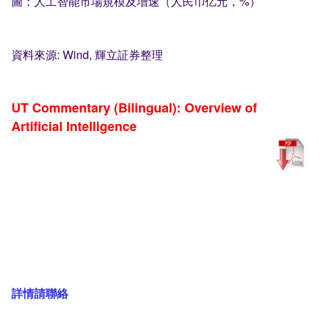
圖：人工智能市場規模及增速（人民币亿元，%）
資料來源: Wind, 輝立証券整理
UT Commentary (Bilingual): Overview of
Artificial Intelligence
詳情請聯絡