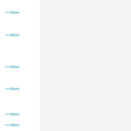
>>>More
>>>More
>>>More
>>>More
>>>More
>>>More