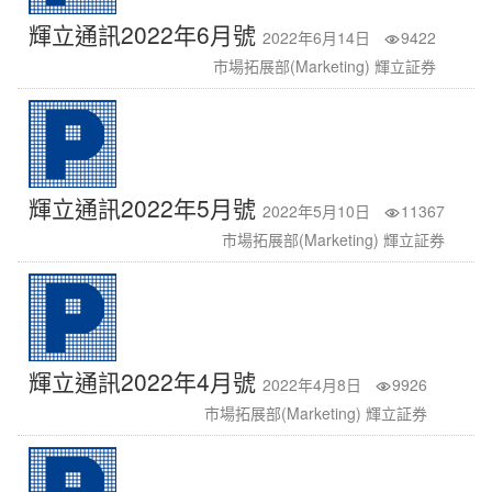
輝立通訊2022年6月號
2022年6月14日
9422
市場拓展部(Marketing) 輝立証券
輝立通訊2022年5月號
2022年5月10日
11367
市場拓展部(Marketing) 輝立証券
輝立通訊2022年4月號
2022年4月8日
9926
市場拓展部(Marketing) 輝立証券