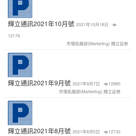
輝立通訊2021年10月號
2021年10月18日
12176
市場拓展部(Marketing) 輝立証券
輝立通訊2021年9月號
2021年9月7日
12880
市場拓展部(Marketing) 輝立証券
輝立通訊2021年8月號
2021年8月5日
12732