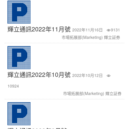
輝立通訊2022年11月號
2022年11月16日
9131
市場拓展部(Marketing) 輝立証券
輝立通訊2022年10月號
2022年10月12日
10924
市場拓展部(Marketing) 輝立証券