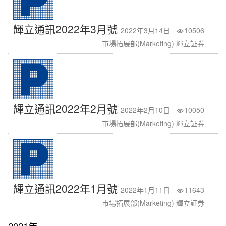
輝立通訊2022年3月號
2022年3月14日
10506
市場拓展部(Marketing) 輝立証券
輝立通訊2022年2月號
2022年2月10日
10050
市場拓展部(Marketing) 輝立証券
輝立通訊2022年1月號
2022年1月11日
11643
市場拓展部(Marketing) 輝立証券