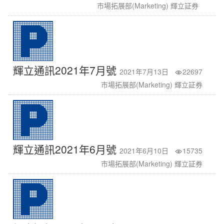
市場拓展部(Marketing) 輝立証券
輝立通訊2021年7月號
2021年7月13日
22697
市場拓展部(Marketing) 輝立証券
輝立通訊2021年6月號
2021年6月10日
15735
市場拓展部(Marketing) 輝立証券