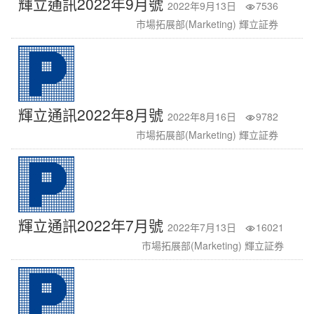
輝立通訊2022年9月號
2022年9月13日
7536
市場拓展部(Marketing) 輝立証券
輝立通訊2022年8月號
2022年8月16日
9782
市場拓展部(Marketing) 輝立証券
輝立通訊2022年7月號
2022年7月13日
16021
市場拓展部(Marketing) 輝立証券