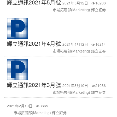
輝立通訊2021年5月號
2021年5月12日
16286
市場拓展部(Marketing) 輝立証券
輝立通訊2021年4月號
2021年4月12日
16214
市場拓展部(Marketing) 輝立証券
輝立通訊2021年3月號
2021年3月10日
21036
市場拓展部(Marketing) 輝立証券
2021年2月19日
3665
市場拓展部(Marketing) 輝立証券