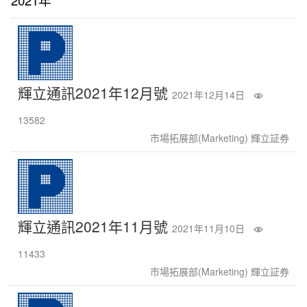
2021年
輝立通訊2021年12月號
2021年12月14日
13582
市場拓展部(Marketing) 輝立証券
輝立通訊2021年11月號
2021年11月10日
11433
市場拓展部(Marketing) 輝立証券