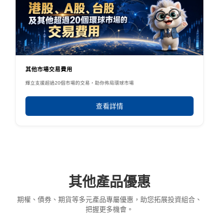
其他市場交易費用
輝立支援超過20個市場的交易，助你佈局環球市場
查看詳情
其他產品優惠
期權、債券、期貨等多元產品專屬優惠，助您拓展投資組合、
把握更多機會。