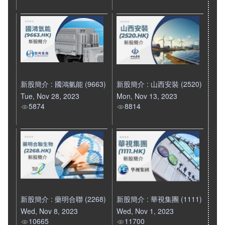
新股簡介 : 國鴻氫能 (9663)
新股簡介 : 山西安裝 (2520)
Tue, Nov 28, 2023
Mon, Nov 13, 2023
5874
8814
新股簡介 : 藥明合聯 (2268)
新股簡介 : 華視集團 (1111)
Wed, Nov 8, 2023
Wed, Nov 1, 2023
10665
11700