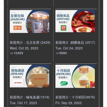
新股簡介 : 北京友寶 (2429)
新股簡介 :鍋圈食品 (2517)
Wed, Oct 25, 2023
Tue, Oct 24, 2023
10469
9686
新股簡介 : 極兔速遞(1519)
新股簡介 : 十月稻田(9676)
Tue, Oct 17, 2023
Fri, Sep 29, 2023