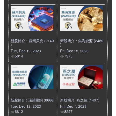
新股簡介：蘇州貝克 (2149
新股簡介：集海資源 (2489
)
)
Tue, Dec 19, 2023
Fri, Dec 15, 2023
5814
7975
新股簡介 : 瑞浦蘭鈞 (0666)
新股簡介 :燕之屋 (1497)
Tue, Dec 12, 2023
Fri, Dec 1, 2023
6812
8257