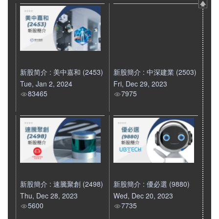
新股简介 : 美中嘉和 (2453)
新股簡介 : 中深建業 (2503)
Tue, Jan 2, 2024
Fri, Dec 29, 2023
83465
7975
新股簡介 : 速騰聚創 (2498)
新股簡介 : 優必選 (9880)
Thu, Dec 28, 2023
Wed, Dec 20, 2023
5600
7735