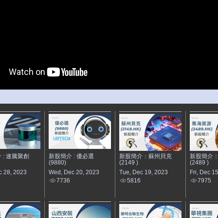
 : 速騰聚創
新股簡介 : 優必選
新股簡介：蘇州貝克
新股簡介
(9880)
(2149 )
(2489 )
c 28, 2023
Wed, Dec 20, 2023
Tue, Dec 19, 2023
Fri, Dec 1
7736
5816
7975