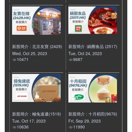
新股簡介 : 北京友寶 (2429)
新股簡介 :鍋圈食品 (2517)
Wed, Oct 25, 2023
Tue, Oct 24, 2023
10471
9687
新股簡介 : 極兔速遞(1519)
新股簡介 : 十月稻田(9676)
Tue, Oct 17, 2023
Fri, Sep 29, 2023
10636
11990