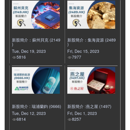
新股簡介：蘇州貝克 (2149
新股簡介：集海資源 (2489
)
)
Tue, Dec 19, 2023
Fri, Dec 15, 2023
5816
7977
新股簡介 : 瑞浦蘭鈞 (0666)
新股簡介 :燕之屋 (1497)
Tue, Dec 12, 2023
Fri, Dec 1, 2023
6814
8257