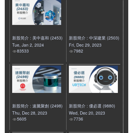
新股简介 : 美中嘉和 (2453)
新股簡介 : 中深建業 (2503)
Tue, Jan 2, 2024
Fri, Dec 29, 2023
83533
7982
新股簡介 : 速騰聚創 (2498)
新股簡介 : 優必選 (9880)
Thu, Dec 28, 2023
Wed, Dec 20, 2023
5605
7736