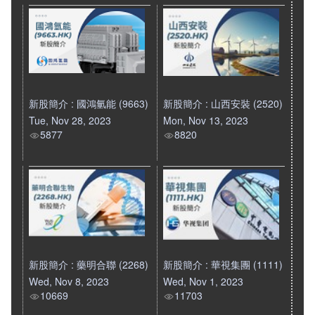
新股簡介 : 國鴻氫能 (9663)
新股簡介 : 山西安裝 (2520)
Tue, Nov 28, 2023
Mon, Nov 13, 2023
5877
8820
新股簡介 : 藥明合聯 (2268)
新股簡介 : 華視集團 (1111)
Wed, Nov 8, 2023
Wed, Nov 1, 2023
10669
11703