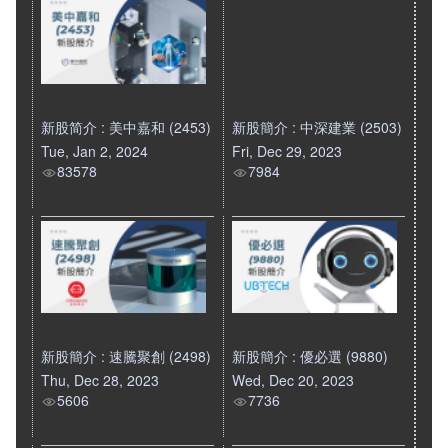
新股简介 : 美中嘉和 (2453)
新股簡介 : 中深建業 (2503)
Tue, Jan 2, 2024
Fri, Dec 29, 2023
83578
7984
新股簡介 : 速騰聚創 (2498)
新股簡介 : 優必選 (9880)
Thu, Dec 28, 2023
Wed, Dec 20, 2023
5606
7736