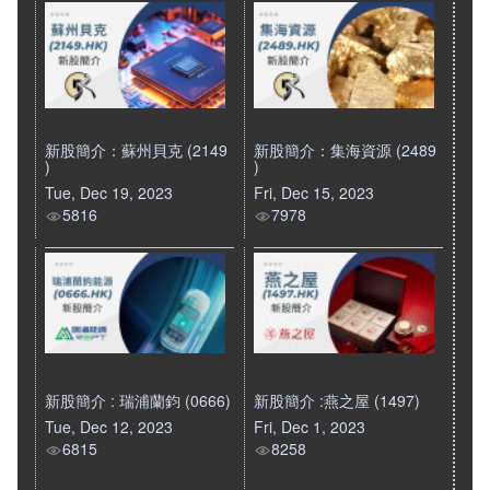
新股簡介：蘇州貝克 (2149
新股簡介：集海資源 (2489
)
)
Tue, Dec 19, 2023
Fri, Dec 15, 2023
5816
7978
新股簡介 : 瑞浦蘭鈞 (0666)
新股簡介 :燕之屋 (1497)
Tue, Dec 12, 2023
Fri, Dec 1, 2023
6815
8258