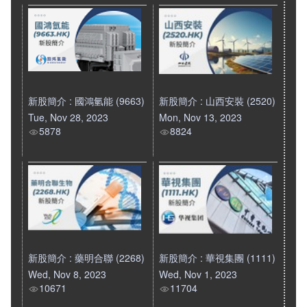
新股簡介 : 國鴻氫能 (9663)
新股簡介 : 山西安裝 (2520)
Tue, Nov 28, 2023
Mon, Nov 13, 2023
5878
8824
新股簡介 : 藥明合聯 (2268)
新股簡介 : 華視集團 (1111)
Wed, Nov 8, 2023
Wed, Nov 1, 2023
10671
11704