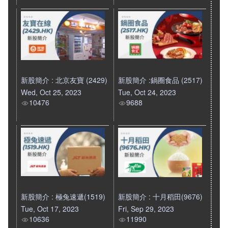
新股簡介 : 北京友寶 (2429)
新股簡介 :鍋圈食品 (2517)
Wed, Oct 25, 2023
Tue, Oct 24, 2023
10476
9688
新股簡介 : 極兔速遞(1519)
新股簡介 : 十月稻田(9676)
Tue, Oct 17, 2023
Fri, Sep 29, 2023
10636
11990