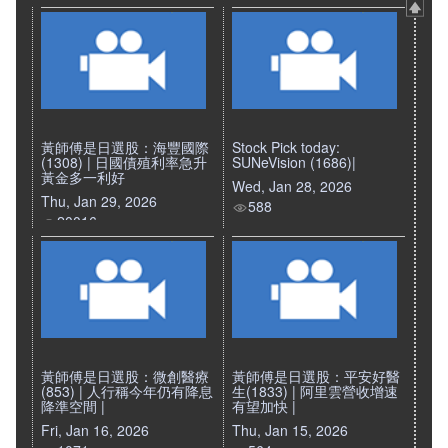
黃師傅是日選股：海豐國際
Stock Pick today:
(1308) | 日國債殖利率急升
SUNeVision (1686)|
黃金多一利好
Wed, Jan 28, 2026
Thu, Jan 29, 2026
588
20016
黃師傅是日選股：微創醫療
黃師傅是日選股：平安好醫
(853) | 人行稱今年仍有降息
生(1833) | 阿里雲營收增速
降準空間 |
有望加快 |
Fri, Jan 16, 2026
Thu, Jan 15, 2026