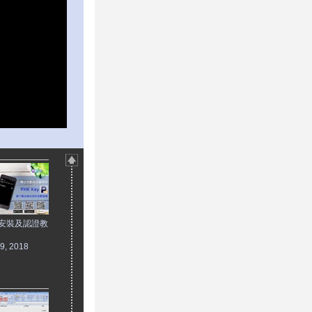
Y 安裝及認證教
29, 2018