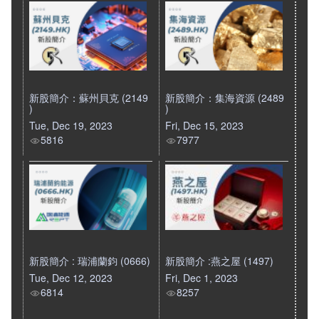
新股簡介：蘇州貝克 (2149
新股簡介：集海資源 (2489
)
)
Tue, Dec 19, 2023
Fri, Dec 15, 2023
5816
7977
新股簡介 : 瑞浦蘭鈞 (0666)
新股簡介 :燕之屋 (1497)
Tue, Dec 12, 2023
Fri, Dec 1, 2023
6814
8257