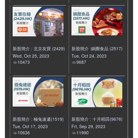
新股簡介 : 北京友寶 (2429)
新股簡介 :鍋圈食品 (2517)
Wed, Oct 25, 2023
Tue, Oct 24, 2023
10473
9687
新股簡介 : 極兔速遞(1519)
新股簡介 : 十月稻田(9676)
Tue, Oct 17, 2023
Fri, Sep 29, 2023
10636
11990