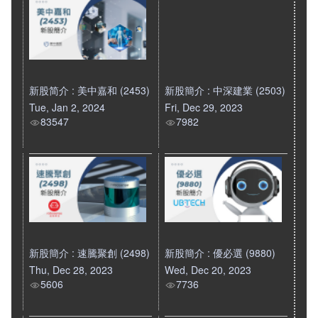
新股简介 : 美中嘉和 (2453)
新股簡介 : 中深建業 (2503)
Tue, Jan 2, 2024
Fri, Dec 29, 2023
83547
7982
新股簡介 : 速騰聚創 (2498)
新股簡介 : 優必選 (9880)
Thu, Dec 28, 2023
Wed, Dec 20, 2023
5606
7736