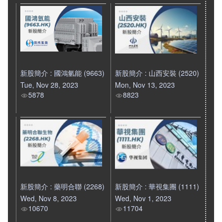
新股簡介 : 國鴻氫能 (9663)
新股簡介 : 山西安裝 (2520)
Tue, Nov 28, 2023
Mon, Nov 13, 2023
5878
8823
新股簡介 : 藥明合聯 (2268)
新股簡介 : 華視集團 (1111)
Wed, Nov 8, 2023
Wed, Nov 1, 2023
10670
11704