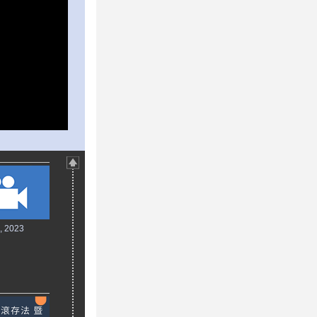
7, 2023