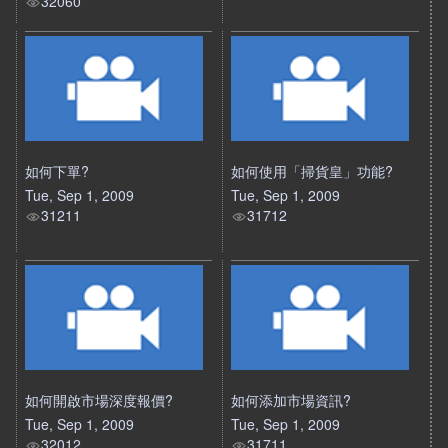
32060
如何下單?
如何使用「掃貨皇」功能?
Tue, Sep 1, 2009
Tue, Sep 1, 2009
31211
31712
如何開啟市場深度報價?
如何添加市場資訊?
Tue, Sep 1, 2009
Tue, Sep 1, 2009
32012
31711