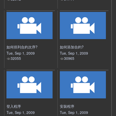
如何排列合約次序?
如何添加合約?
Tue, Sep 1, 2009
Tue, Sep 1, 2009
32055
30965
登入程序
安裝程序
Tue, Sep 1, 2009
Tue, Sep 1, 2009