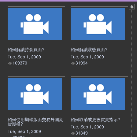
如何解讀持倉頁面?
如何解讀狀態頁面?
Tue, Sep 1, 2009
Tue, Sep 1, 2009
169370
31994
如何使用期權版面交易外國期
如何取消或更改買賣指示?
貨期權?
Tue, Sep 1, 2009
Tue, Sep 1, 2009
31349