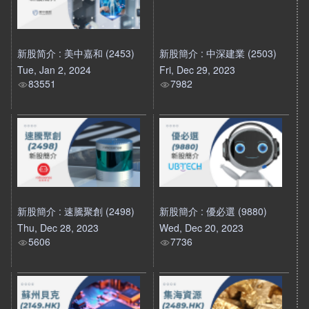
新股简介 : 美中嘉和 (2453)
新股簡介 : 中深建業 (2503)
Tue, Jan 2, 2024
Fri, Dec 29, 2023
83551
7982
新股簡介 : 速騰聚創 (2498)
新股簡介 : 優必選 (9880)
Thu, Dec 28, 2023
Wed, Dec 20, 2023
5606
7736