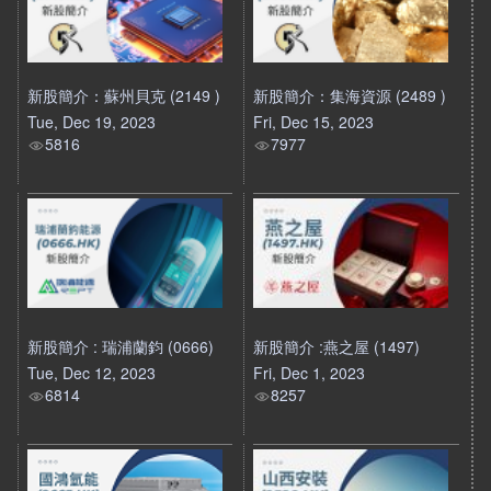
新股簡介：蘇州貝克 (2149 )
新股簡介：集海資源 (2489 )
Tue, Dec 19, 2023
Fri, Dec 15, 2023
5816
7977
新股簡介 : 瑞浦蘭鈞 (0666)
新股簡介 :燕之屋 (1497)
Tue, Dec 12, 2023
Fri, Dec 1, 2023
6814
8257