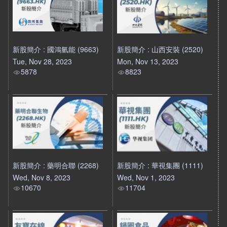
新股簡介 : 國鴻氫能 (9663)
新股簡介 : 山西安裝 (2520)
Tue, Nov 28, 2023
Mon, Nov 13, 2023
5878
8823
新股簡介 : 藥明合聯 (2268)
新股簡介 : 華視集團 (1111)
Wed, Nov 8, 2023
Wed, Nov 1, 2023
10670
11704