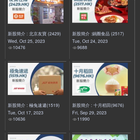
新股簡介 : 北京友寶 (2429)
新股簡介 :鍋圈食品 (2517)
Wed, Oct 25, 2023
Tue, Oct 24, 2023
10476
9688
新股簡介 : 極兔速遞(1519)
新股簡介 : 十月稻田(9676)
Tue, Oct 17, 2023
Fri, Sep 29, 2023
10636
11990