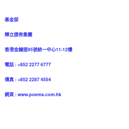
基金部
輝立證券集團
香港金鐘道95號統一中心11-12樓
電話 : +852 2277 6777
傳真 : +852 2287 4554
網頁 : www.poems.com.hk