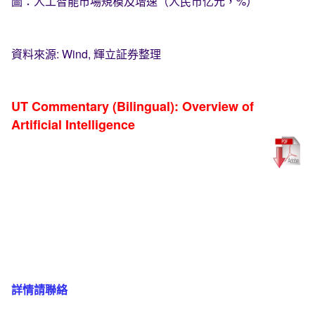
圖：人工智能市場規模及增速（人民币亿元，%）
資料來源: Wind, 輝立証券整理
UT Commentary (Bilingual): Overview of
Artificial Intelligence
詳情請聯絡