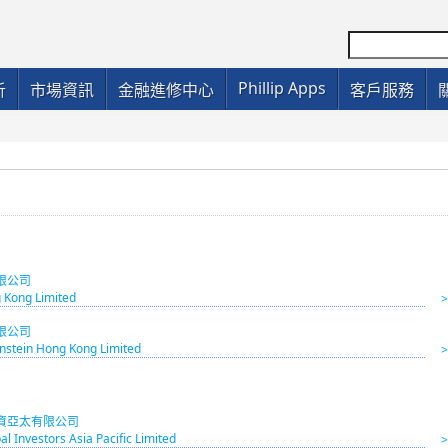
Phillip Apps
析
市場資訊
金融進修中心
客戶服務
限公司
 Kong Limited
限公司
nstein Hong Kong Limited
資亞太有限公司
al Investors Asia Pacific Limited