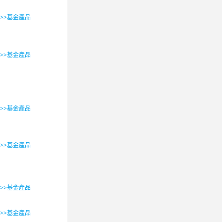
>>>基金產品
>>>基金產品
>>>基金產品
>>>基金產品
>>>基金產品
>>>基金產品