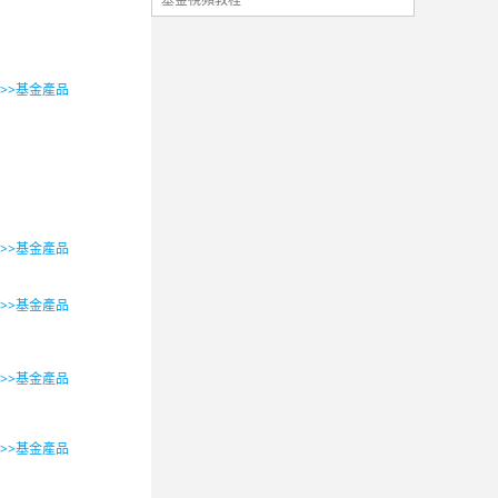
>>>基金產品
>>>基金產品
>>>基金產品
>>>基金產品
>>>基金產品