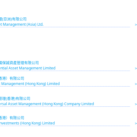
理(亞洲)有限公司
et Management (Asia) Ltd.
國保誠資產管理有限公司
ntial Asset Management Limited
香港）有限公司
t Management (Hong Kong) Limited
管理(香港)有限公司
ersal Asset Management (Hong Kong) Company Limited
香港）有限公司
 Investments (Hong Kong) Limited