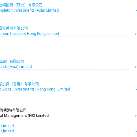
普頓投資（亞洲）有限公司
mpleton Investments (Asia) Limited
投資香港有限公司
erson Investors Hong Kong Limited
亞洲）有限公司
nds (Asia) Limited
球投資（香港）有限公司
 Global Investments (Hong Kong) Limited
理(香港)有限公司
ital Management (HK) Limited
 Limited
 Limited