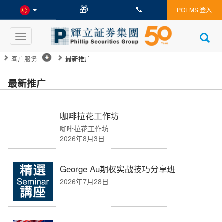
🎁
📞
POEMS 登入
Toggle
navigation
客户服务
最新推广
最新推广
咖啡拉花工作坊
咖啡拉花工作坊
2026年8月3日
George Au期权实战技巧分享班
2026年7月28日