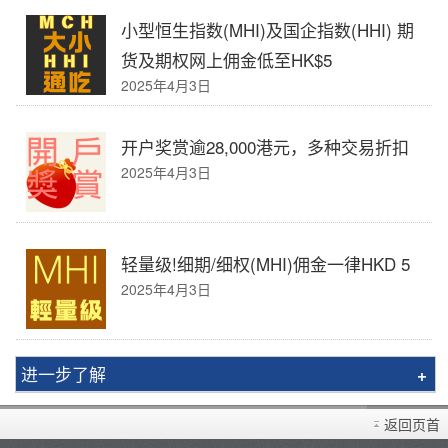
小型恒生指数(MHI)及国企指数(HHI) 期
货及期权网上佣金低至HK$5
2025年4月3日
开户奖赏逾28,000港元，多种交易折扣
2025年4月3日
轻量级!细期/细权(MHI)佣金一律HKD 5
2025年4月3日
进一步了解
买卖衍生产品须知
返回页首
开设户口