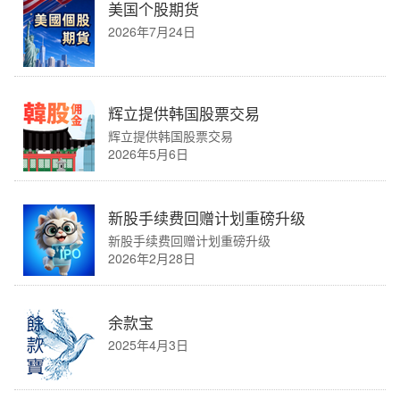
美国个股期货
2026年7月24日
辉立提供韩国股票交易
辉立提供韩国股票交易
2026年5月6日
新股手续费回赠计划重磅升级
新股手续费回赠计划重磅升级
2026年2月28日
余款宝
2025年4月3日