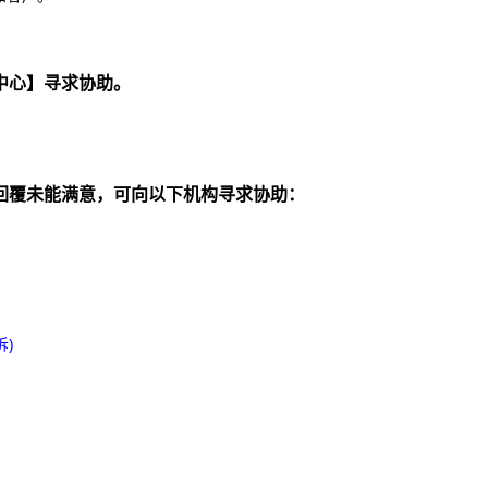
中心】寻求协助。
回覆未能满意，可向以下机构寻求协助：
)