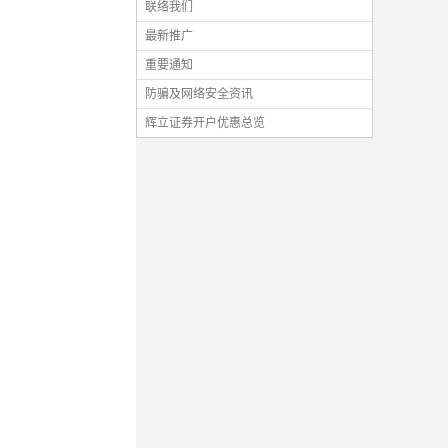
联络我们
最新推广
重要通知
防骗及网络安全资讯
辉立证券开户优惠总览