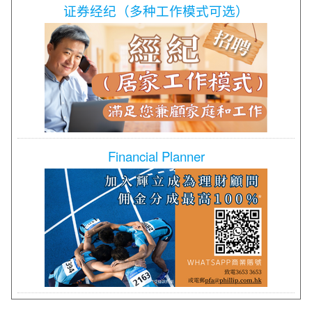
证券经纪（多种工作模式可选）
Financial Planner