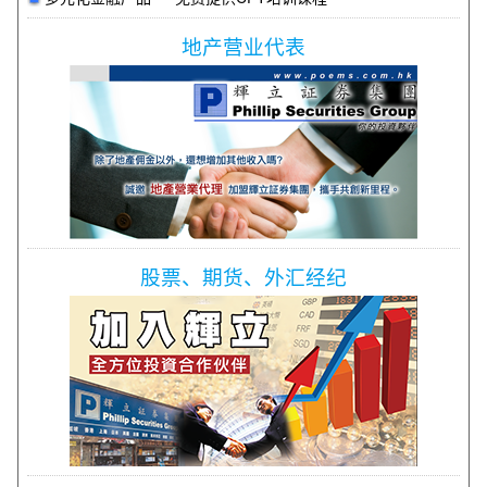
地产营业代表
股票、期货、外汇经纪