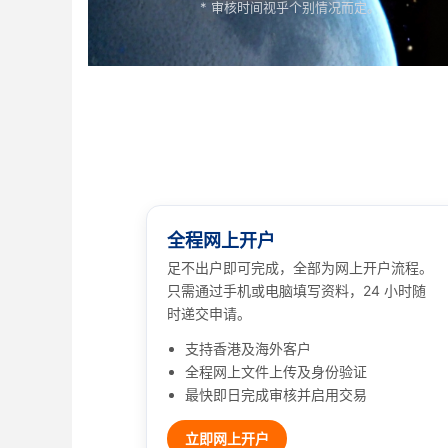
* 审核时间视乎个别情况而定。
全程网上开户
足不出户即可完成，全部为网上开户流程。
只需通过手机或电脑填写资料，24 小时随
时递交申请。
支持香港及海外客户
全程网上文件上传及身份验证
最快即日完成审核并启用交易
立即网上开户