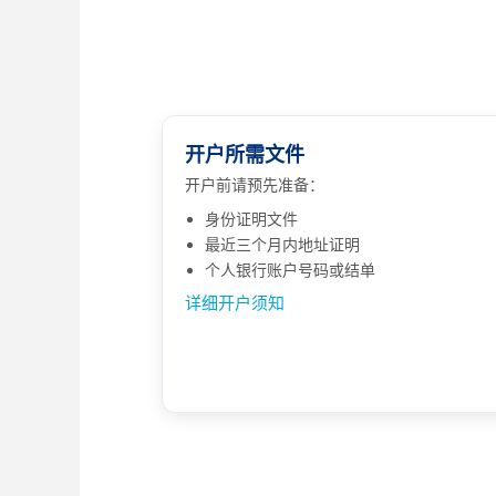
开户所需文件
开户前请预先准备：
身份证明文件
最近三个月内地址证明
个人银行账户号码或结单
详细开户须知