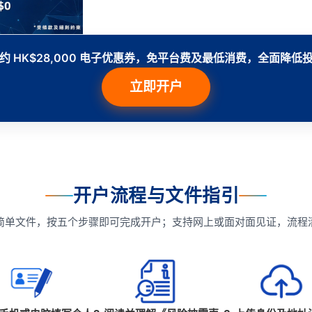
约 HK$28,000 电子优惠券，免平台费及最低消费，全面降低
立即开户
开户流程与文件指引
简单文件，按五个步骤即可完成开户；支持网上或面对面见证，流程