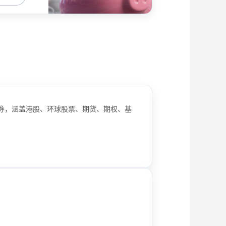
优惠券，涵盖港股、环球股票、期货、期权、基