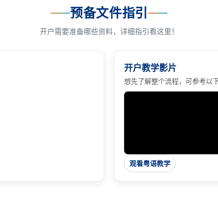
预备文件指引
开户需要准备哪些资料，详细指引看这里！
开户教学影片
想先了解整个流程，可参考以
▶
观看粤语教学