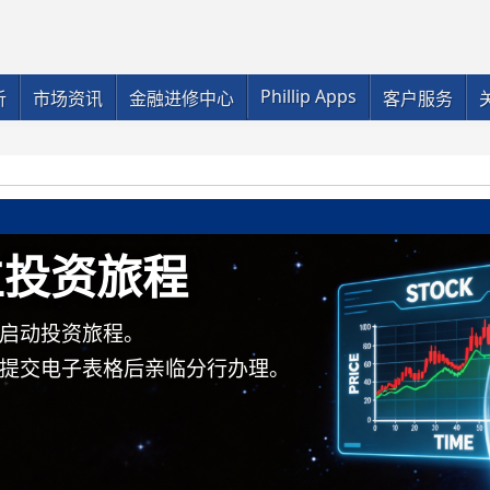
Phillip Apps
析
市场资讯
金融进修中心
客户服务
立投资旅程
启动投资旅程。
提交电子表格后亲临分行办理。