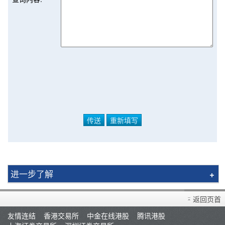
进一步了解
买卖衍生产品须知
返回页首
开设户口
友情连结
香港交易所
中金在线港股
腾讯港股
查询及支援