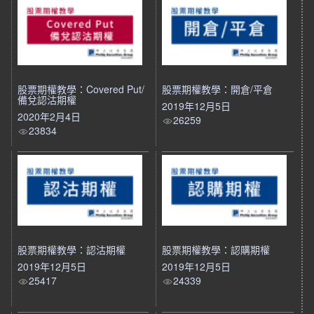
股票期權教學：Covered Put/
股票期權教學：開倉/平倉
備兌認沽期權
2019年12月5日
2020年2月4日
26259
23834
股票期權教學：認沽期權
股票期權教學：認購期權
2019年12月5日
2019年12月5日
25417
24339