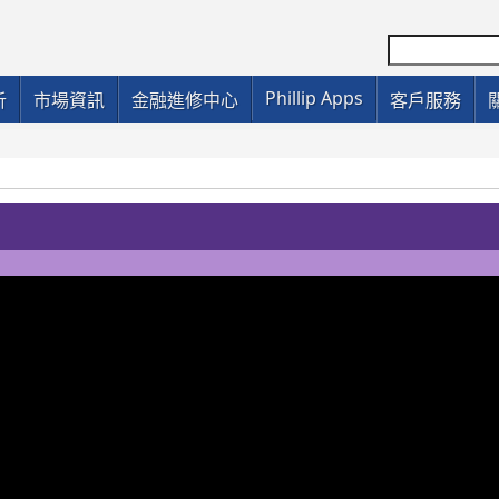
Phillip Apps
析
市場資訊
金融進修中心
客戶服務