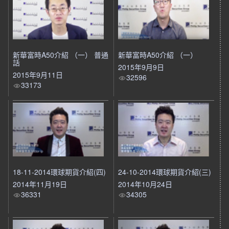
新華富時A50介紹 （一） 普通
新華富時A50介紹 （一）
話
2015年9月9日
2015年9月11日
32596
33173
18-11-2014環球期貨介紹(四)
24-10-2014環球期貨介紹(三)
2014年11月19日
2014年10月24日
36331
34305