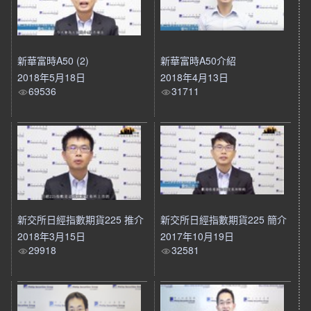
新華富時A50 (2)
新華富時A50介紹
2018年5月18日
2018年4月13日
69536
31711
新交所日經指數期貨225 推介
新交所日經指數期貨225 簡介
2018年3月15日
2017年10月19日
29918
32581