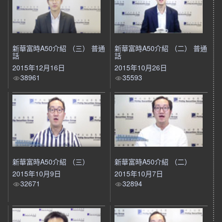
新華富時A50介紹 （三） 普通
新華富時A50介紹 （二） 普通
話
話
2015年12月16日
2015年10月26日
38961
35593
新華富時A50介紹 （三）
新華富時A50介紹 （二）
2015年10月9日
2015年10月7日
32671
32894