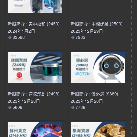
新股简介 : 美中嘉和 (2453)
新股簡介 : 中深建業 (2503)
2024年1月2日
2023年12月29日
83568
7982
新股簡介 : 速騰聚創 (2498)
新股簡介 : 優必選 (9880)
2023年12月28日
2023年12月20日
5606
7736