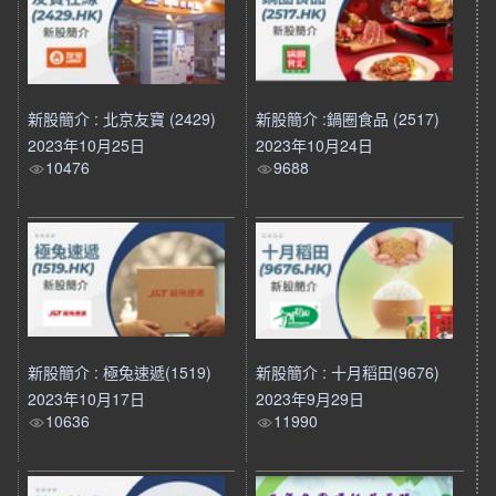
新股簡介 : 北京友寶 (2429)
新股簡介 :鍋圈食品 (2517)
2023年10月25日
2023年10月24日
10476
9688
新股簡介 : 極兔速遞(1519)
新股簡介 : 十月稻田(9676)
2023年10月17日
2023年9月29日
10636
11990