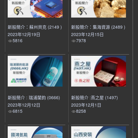
新股簡介：蘇州貝克 (2149 )
新股簡介：集海資源 (2489 )
2023年12月19日
2023年12月15日
5816
7978
新股簡介 : 瑞浦蘭鈞 (0666)
新股簡介 :燕之屋 (1497)
2023年12月12日
2023年12月1日
6815
8258