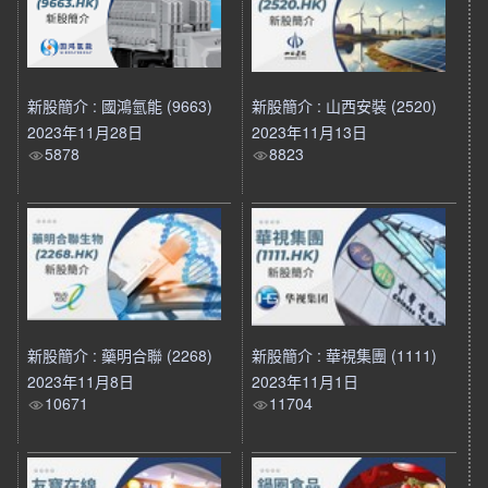
新股簡介 : 國鴻氫能 (9663)
新股簡介 : 山西安裝 (2520)
2023年11月28日
2023年11月13日
5878
8823
新股簡介 : 藥明合聯 (2268)
新股簡介 : 華視集團 (1111)
2023年11月8日
2023年11月1日
10671
11704