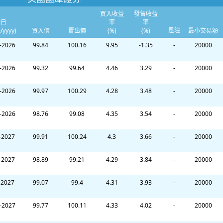
買入收益
發售收益
期日
率
率
/yyyy)
買入價
賣出價
(%)
(%)
風險
最小交易額
-2026
99.84
100.16
9.95
-1.35
-
20000
-2026
99.32
99.64
4.46
3.29
-
20000
-2026
99.97
100.29
4.28
3.48
-
20000
-2026
98.76
99.08
4.35
3.54
-
20000
-2027
99.91
100.24
4.3
3.66
-
20000
-2027
98.89
99.21
4.29
3.84
-
20000
-2027
99.07
99.4
4.31
3.93
-
20000
-2027
99.77
100.11
4.33
4.02
-
20000