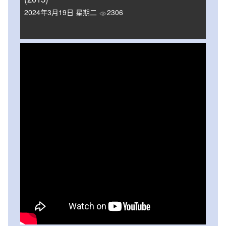
2024年3月19日 星期二
2306