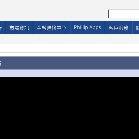
Phillip Apps
析
市場資訊
金融進修中心
客戶服務
座