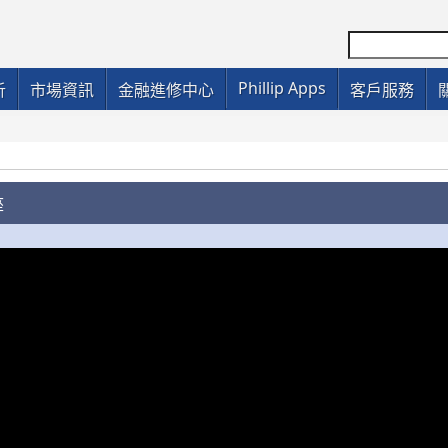
Phillip Apps
析
市場資訊
金融進修中心
客戶服務
座