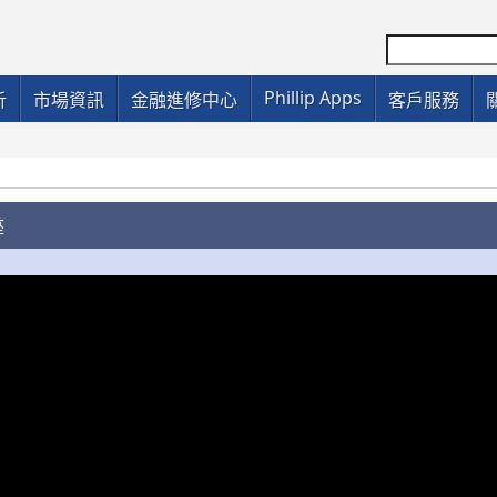
Phillip Apps
析
市場資訊
金融進修中心
客戶服務
座