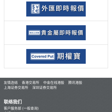
友情连结
香港交易所
中金在线港股
腾讯港股
上海证券交易所
深圳证券交易所
联络我们
客户服务部 (一般查询)