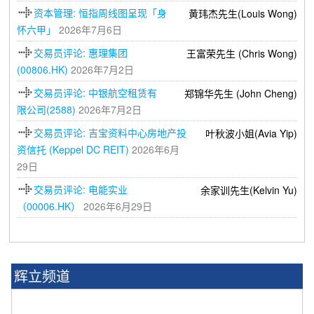
资本管理: 恒指周线图呈现「身
黄玮杰先生(Louis Wong)
怀六甲」
2026年7月6日
交易员评论: 惠理集团
王富荣先生 (Chris Wong)
(00806.HK)
2026年7月2日
交易员评论: 中银航空租赁有
郑锦华先生 (John Cheng)
限公司(2588)
2026年7月2日
交易员评论: 吉宝资料中心房地产投
叶秋波小姐(Avia Yip)
资信托 (Keppel DC REIT)
2026年6月
29日
交易员评论: 电能实业
余家训先生(Kelvin Yu)
（00006.HK）
2026年6月29日
辉立频道